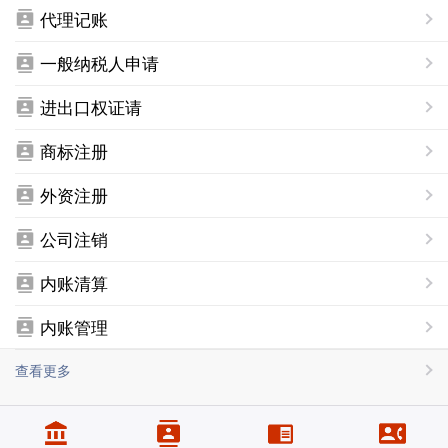
代理记账
一般纳税人申请
进出口权证请
商标注册
外资注册
公司注销
内账清算
内账管理
查看更多