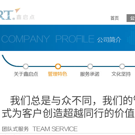
首页
公
我们总是与众不同，我们的
式为客户创造超越同行的价值