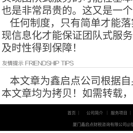
也是非常昂贵的。这又是一个
任何制度，只有简单才能落
现信息化才能保证团队式服务
及时性得到保障！
本文章为鑫启点公司根据自
本文章均为拷贝！如需转载，
首页
｜
公司简介
｜
服务项目
｜
厦门鑫启点财税咨询有限公司@版权所