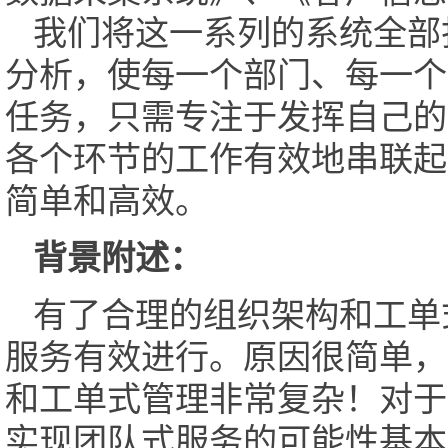
我们将这一系列的系统全部
分析，使每一个部门、每一个
任务，只需专注于发挥自己的
各个环节的工作有效地串联起
简单和高效。
背景附述：
有了合理的组织架构和工单
服务有效进行。原因很简单，
和工单式管理非常复杂！对于
实现团队式服务的可能性基本