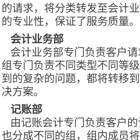
的请求，将分类转发至会计业
的专业性，保证了服务质量。
会计业务部
会计业务部专门负责客户请
组专门负责不同类型不同等级
到的复杂的问题，都将转移到
决方案。
记账部
由记账会计专门负责客户的
也分成不同的组，组内成员将