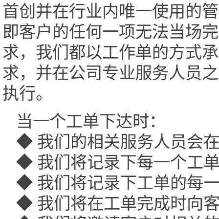
首创并在行业内唯一使用的管
即客户的任何一项无法当场完
求，我们都以工作单的方式承
求，并在公司专业服务人员之
执行。
当一个工单下达时：
◆ 我们的相关服务人员会
◆ 我们将记录下每一个工
◆ 我们将记录下工单的每
◆ 我们将在工单完成时向