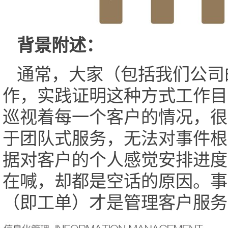
背景附述：
通常，大家（包括我们公司
作，实践证明这种方式工作目
巡视着每一个客户的情况，很
于团队式服务，无法对事件根
据对客户的个人感觉安排进度
在喊，却都是空话的原因。事
（即工单）才是管理客户服务