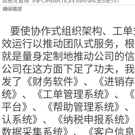
要使协作式组织架构、工单
效运行以推动团队式服务，根
就是量身定制地推动公司的信
公司在这方面下足了功夫，我
发了《财务软件》、《进销存
统》、《工单管理系统》、《
平台》、《帮助管理系统》、
认系统》、《纳税申报系统》
数据采集系统》、《客户信息