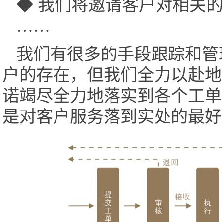
◆ 我们将邀请客户对相关
……
我们有很多的手段跟踪和管
户的存在，但我们全力以赴地
诺竭尽全力地落实到各个工单
是对客户服务落到实处的最好