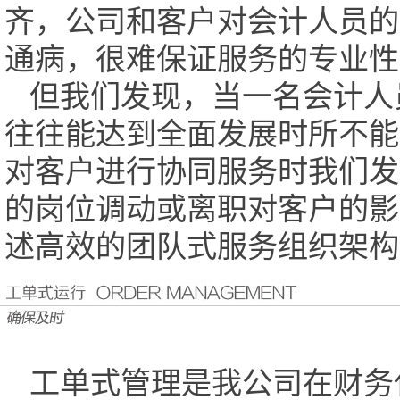
齐，公司和客户对会计人员的
通病，很难保证服务的专业性
但我们发现，当一名会计人
往往能达到全面发展时所不能
对客户进行协同服务时我们发
的岗位调动或离职对客户的影
述高效的团队式服务组织架构
工单式管理是我公司在财务