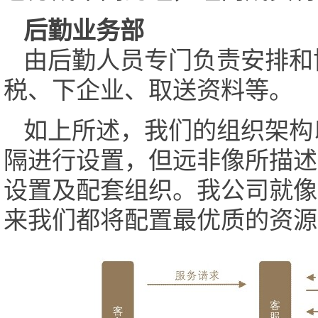
后勤业务部
由后勤人员专门负责安排和
税、下企业、取送资料等。
如上所述，我们的组织架构
隔进行设置，但远非像所描述
设置及配套组织。我公司就像
来我们都将配置最优质的资源