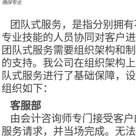
团队式服务，是指分别拥有
专业技能的人员协同对客户进
团队式服务需要组织架构和制
的支持。我公司在组织架构上
队式服务进行了基础保障，设
组织如下：
客服部
由会计咨询师专门接受客户
服务请求，并当场完成。无法