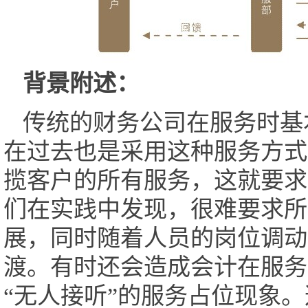
背景附述：
传统的财务公司在服务时基
在过去也是采用这种服务方式
揽客户的所有服务，这就要求
们在实践中发现，很难要求所
展，同时随着人员的岗位调动
渡。有时还会造成会计在服务
“无人接听”的服务占位现象